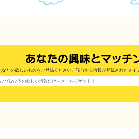
あなたの欲しいものをご登録ください。該当する情報が登録されたタイ