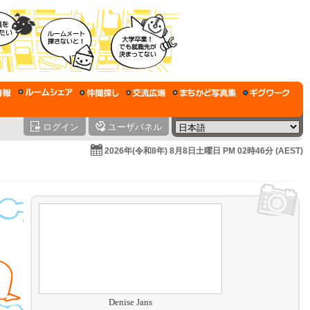
ログイン
ユーザパネル
2026年(令和8年) 8月8日土曜日 PM 02時46分 (AEST)
Denise Jans