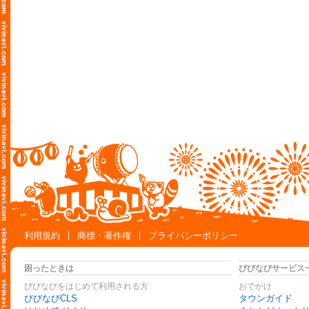
利用規約
商標・著作権
プライバシーポリシー
困ったときは
びびなびサービス
びびなびをはじめて利用される方
おでかけ
びびなびCLS
タウンガイド