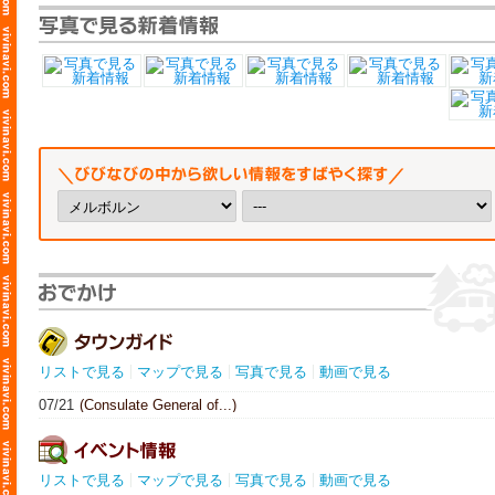
リストで見る
マップで見る
写真で見る
動画で見る
07/21
(Consulate General of...)
リストで見る
マップで見る
写真で見る
動画で見る