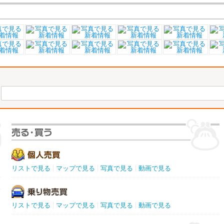
リストで見る
マップで見る
写真で見る
動画で見る
リストで見る
マップで見る
写真で見る
動画で見る