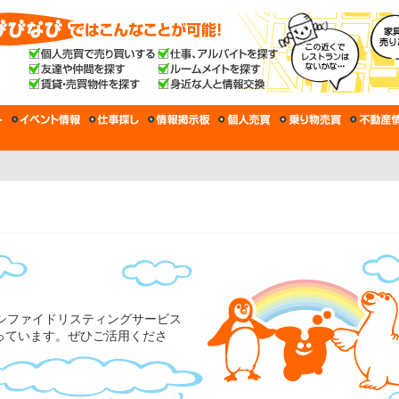
シファイドリスティングサービス
まっています。ぜひご活用くださ