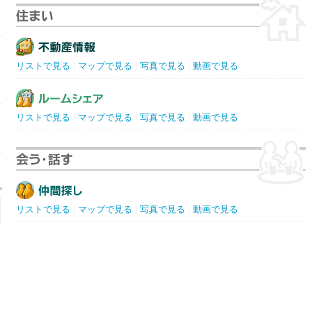
サ
リストで見る
マップで見る
写真で見る
動画で見る
リストで見る
マップで見る
写真で見る
動画で見る
リストで見る
マップで見る
写真で見る
動画で見る