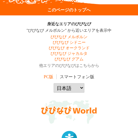
このページのトップへ
身近なエリアのびびなび
"びびなび メルボルン" から近いエリアを表示中
びびなび メルボルン
びびなび シドニー
びびなび オークランド
びびなび ジャカルタ
びびなび グアム
他エリアのびびなびはこちらから
PC版
スマートフォン版