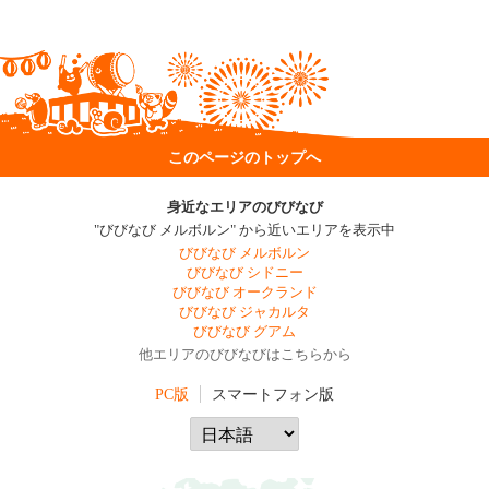
このページのトップへ
身近なエリアのびびなび
"びびなび メルボルン" から近いエリアを表示中
びびなび メルボルン
びびなび シドニー
びびなび オークランド
びびなび ジャカルタ
びびなび グアム
他エリアのびびなびはこちらから
PC版
スマートフォン版