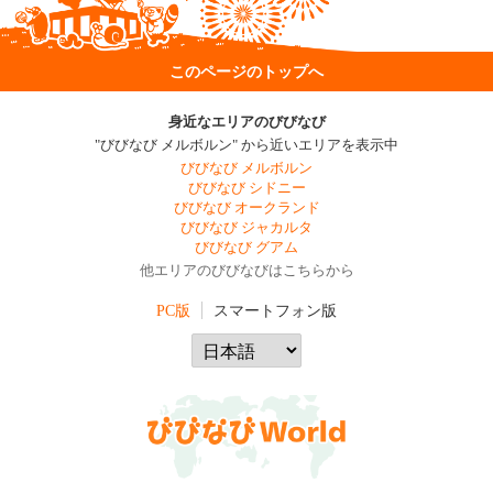
このページのトップへ
身近なエリアのびびなび
"びびなび メルボルン" から近いエリアを表示中
びびなび メルボルン
びびなび シドニー
びびなび オークランド
びびなび ジャカルタ
びびなび グアム
他エリアのびびなびはこちらから
PC版
スマートフォン版