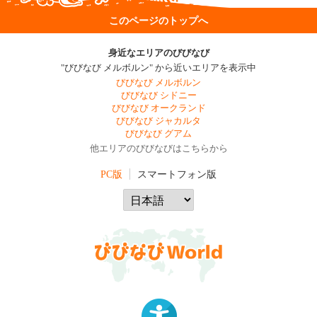
このページのトップへ
身近なエリアのびびなび
"びびなび メルボルン" から近いエリアを表示中
びびなび メルボルン
びびなび シドニー
びびなび オークランド
びびなび ジャカルタ
びびなび グアム
他エリアのびびなびはこちらから
PC版
スマートフォン版