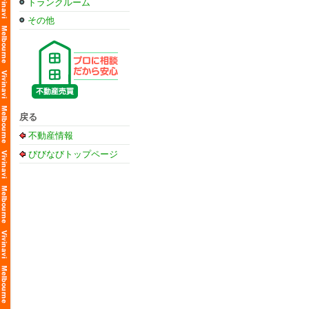
トランクルーム
その他
戻る
不動産情報
びびなびトップページ