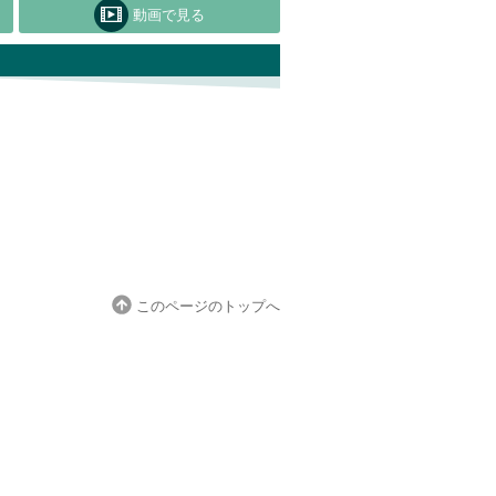
動画で見る
このページのトップへ