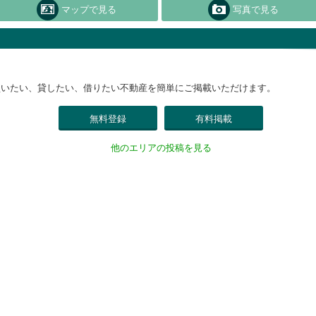
マップで見る
写真で見る
買いたい、貸したい、借りたい不動産を簡単にご掲載いただけます。
無料登録
有料掲載
他のエリアの投稿を見る