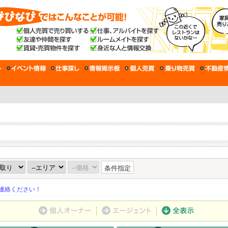
条件指定
連絡ください！