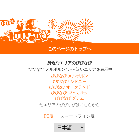
このページのトップへ
身近なエリアのびびなび
"びびなび メルボルン" から近いエリアを表示中
びびなび メルボルン
びびなび シドニー
びびなび オークランド
びびなび ジャカルタ
びびなび グアム
他エリアのびびなびはこちらから
PC版
スマートフォン版