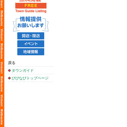
戻る
タウンガイド
びびなびトップページ