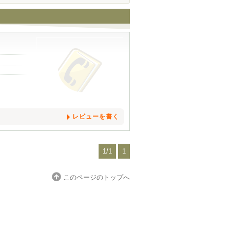
レビューを書く
1/1
1
このページのトップへ