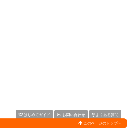
はじめてガイド
お問い合わせ
よくある質問
このページのトップへ