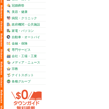
冠婚葬祭
美容・健康
病院・クリニック
政府機関・公共施設
家電・パソコン
自動車・オートバイ
金融・保険
専門サービス
会社・工場・工業
メディア・ニュース
宗教
ナイトスポット
各種グループ