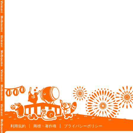
利用規約
商標・著作権
プライバシーポリシー