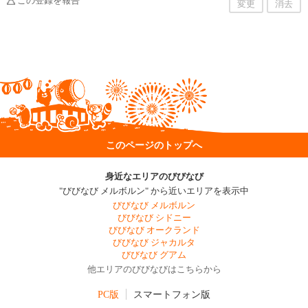
この登録を報告
変更
消去
このページのトップへ
身近なエリアのびびなび
"びびなび メルボルン" から近いエリアを表示中
びびなび メルボルン
びびなび シドニー
びびなび オークランド
びびなび ジャカルタ
びびなび グアム
他エリアのびびなびはこちらから
PC版
スマートフォン版