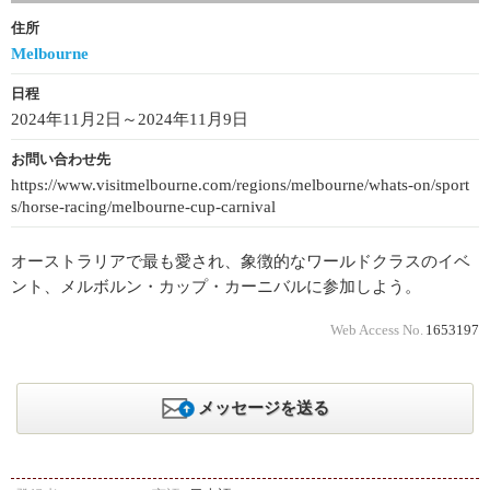
住所
Melbourne
日程
2024年11月2日～2024年11月9日
お問い合わせ先
https://www.visitmelbourne.com/regions/melbourne/whats-on/sport
s/horse-racing/melbourne-cup-carnival
オーストラリアで最も愛され、象徴的なワールドクラスのイベ
ント、メルボルン・カップ・カーニバルに参加しよう。
Web Access No.
1653197
メッセージを送る