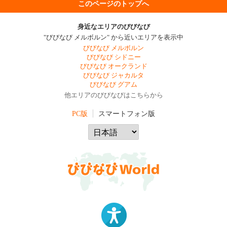
このページのトップへ
身近なエリアのびびなび
"びびなび メルボルン" から近いエリアを表示中
びびなび メルボルン
びびなび シドニー
びびなび オークランド
びびなび ジャカルタ
びびなび グアム
他エリアのびびなびはこちらから
PC版
スマートフォン版