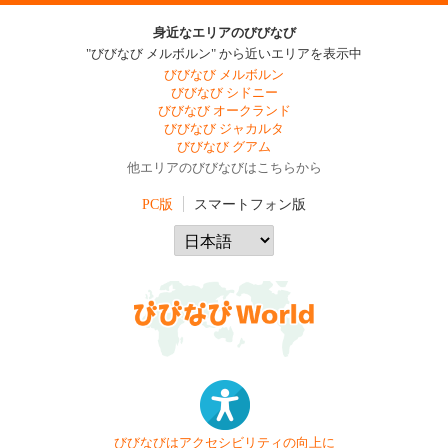
身近なエリアのびびなび
"びびなび メルボルン" から近いエリアを表示中
びびなび メルボルン
びびなび シドニー
びびなび オークランド
びびなび ジャカルタ
びびなび グアム
他エリアのびびなびはこちらから
PC版
スマートフォン版
びびなびはアクセシビリティの向上に