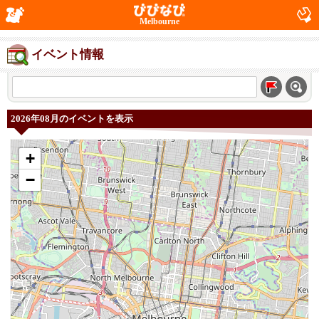
Melbourne
イベント情報
2026年08月のイベントを表示
+
−