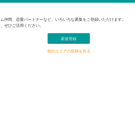
ーム仲間、恋愛パートナーなど、いろいろな募集をご登録いただけます。
で、ぜひご活用ください。
新規登録
他のエリアの投稿を見る