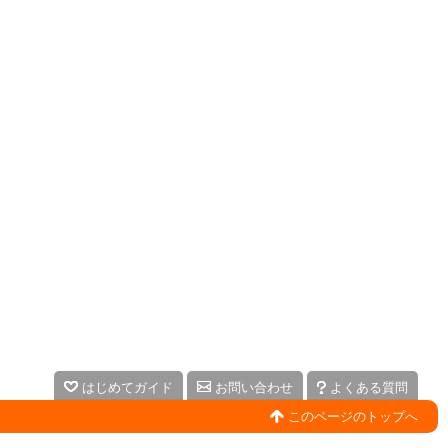
はじめてガイド
お問い合わせ
よくある質問
このページのトップへ