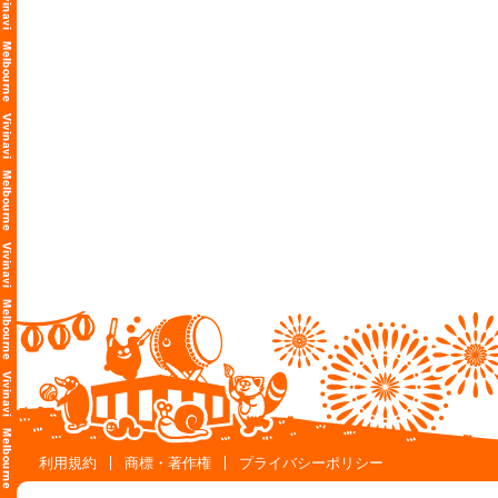
利用規約
商標・著作権
プライバシーポリシー