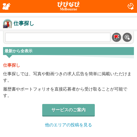
Melbourne
仕事探し
最新から全表示
仕事探し
仕事探しでは、写真や動画つきの求人広告を簡単に掲載いただけま
す。
履歴書やポートフォリオを直接応募者から受け取ることが可能で
す。
サービスのご案内
他のエリアの投稿を見る