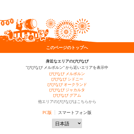
このページのトップへ
身近なエリアのびびなび
"びびなび メルボルン" から近いエリアを表示中
びびなび メルボルン
びびなび シドニー
びびなび オークランド
びびなび ジャカルタ
びびなび グアム
他エリアのびびなびはこちらから
PC版
スマートフォン版