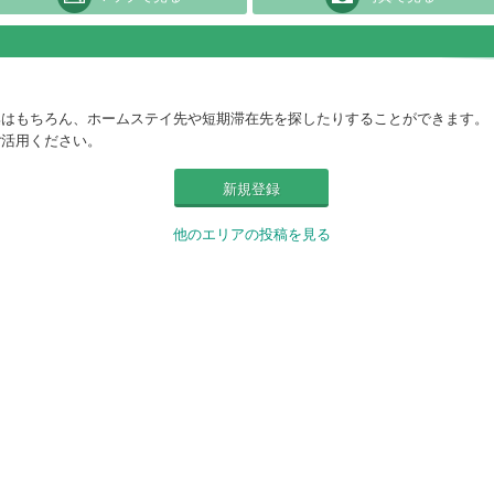
集はもちろん、ホームステイ先や短期滞在先を探したりすることができます。
ご活用ください。
新規登録
他のエリアの投稿を見る