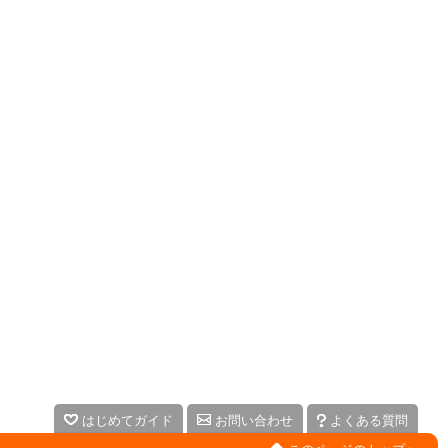
はじめてガイド
お問い合わせ
よくある質問