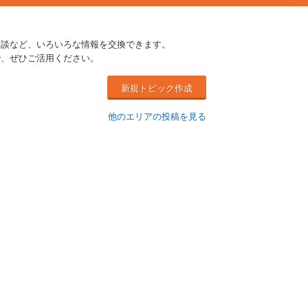
相談など、いろいろな情報を交換できます。
で、ぜひご活用ください。
新規トピック作成
他のエリアの投稿を見る