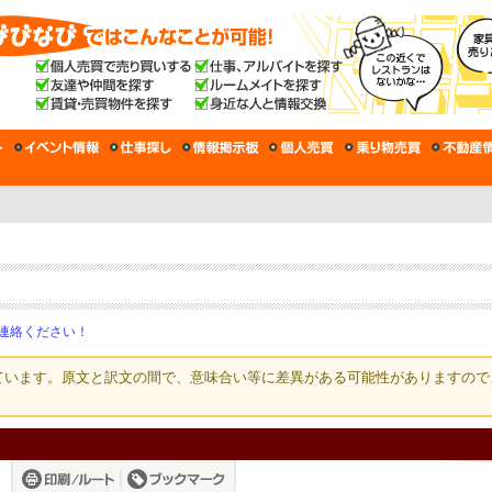
連絡ください！
ています。原文と訳文の間で、意味合い等に差異がある可能性がありますので