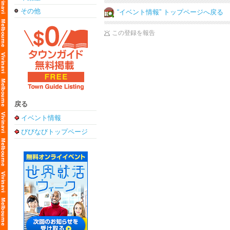
その他
“イベント情報” トップページへ戻る
この登録を報告
戻る
イベント情報
びびなびトップページ