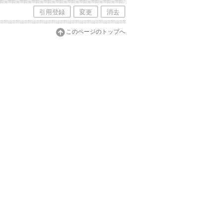
引用登録
変更
消去
このページのトップへ