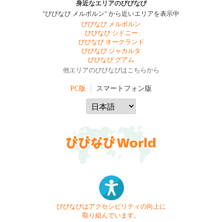
身近なエリアのびびなび
"びびなび メルボルン" から近いエリアを表示中
びびなび メルボルン
びびなび シドニー
びびなび オークランド
びびなび ジャカルタ
びびなび グアム
他エリアのびびなびはこちらから
PC版
スマートフォン版
びびなびはアクセシビリティの向上に
取り組んでいます。