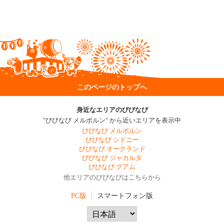
このページのトップへ
身近なエリアのびびなび
"びびなび メルボルン" から近いエリアを表示中
びびなび メルボルン
びびなび シドニー
びびなび オークランド
びびなび ジャカルタ
びびなび グアム
他エリアのびびなびはこちらから
PC版
スマートフォン版