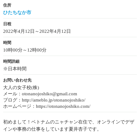
住所
ひたちなか市
日程
2022年4月12日～2022年4月12日
時間
10時00分～12時00分
時間詳細
※日本時間
お問い合わせ先
大人の女子校(株)
メール：otonanojoshiko@gmail.com
ブログ：http://ameblo.jp/otonanojoshiko/
ホームページ：https://otonanojoshiko.com/
初めまして！ベトナムのニャチャン在住で、オンラインでデザ
インや事務の仕事をしています夏井杏子です。