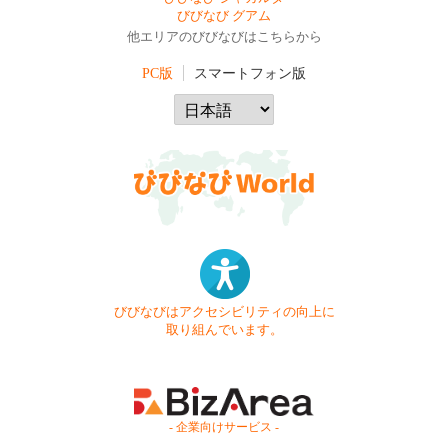
びびなび グアム
他エリアのびびなびはこちらから
PC版
スマートフォン版
びびなびはアクセシビリティの向上に
取り組んでいます。
- 企業向けサービス -