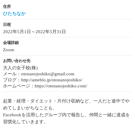
住所
ひたちなか
日程
2022年5月1日～2022年5月31日
会場詳細
Zoom
お問い合わせ先
大人の女子校(株)
メール：otonanojoshiko@gmail.com
ブログ：http://ameblo.jp/otonanojoshiko/
ホームページ：https://otonanojoshiko.com/
起業・経理・ダイエット・片付け収納など、一人だと途中でや
めてしまいがちなことも、
Facebookを活用したグループ内で報告し、仲間と一緒に達成を
習慣化していきます。