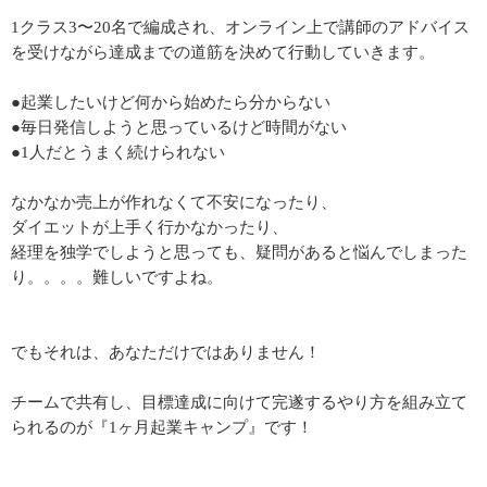
1クラス3〜20名で編成され、オンライン上で講師のアドバイス
を受けながら達成までの道筋を決めて行動していきます。
●起業したいけど何から始めたら分からない
●毎日発信しようと思っているけど時間がない
●1人だとうまく続けられない
なかなか売上が作れなくて不安になったり、
ダイエットが上手く行かなかったり、
経理を独学でしようと思っても、疑問があると悩んでしまった
り。。。。難しいですよね。
でもそれは、あなただけではありません！
チームで共有し、目標達成に向けて完遂するやり方を組み立て
られるのが『1ヶ月起業キャンプ』です！