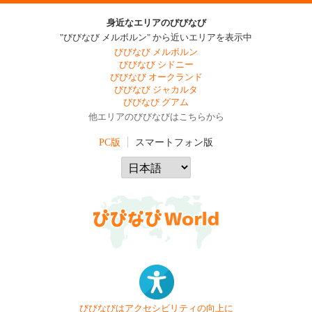
身近なエリアのびびなび
"びびなび メルボルン" から近いエリアを表示中
びびなび メルボルン
びびなび シドニー
びびなび オークランド
びびなび ジャカルタ
びびなび グアム
他エリアのびびなびはこちらから
PC版
スマートフォン版
びびなびはアクセシビリティの向上に