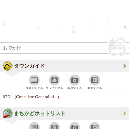
おでかけ
タウンガイド
リストで見る
マップで見る
写真で見る
動画で見る
07/21
(Consulate General of...)
まちかどホットリスト