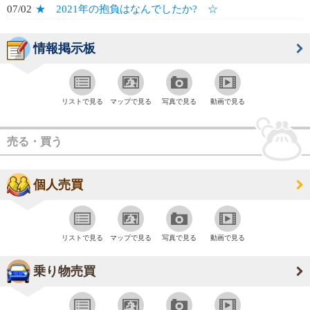
07/02
★ 2021年の抱負はなんでしたか? ☆
情報掲示板
リストで見る
マップで見る
写真で見る
動画で見る
売る・買う
個人売買
リストで見る
マップで見る
写真で見る
動画で見る
乗り物売買