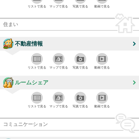
リストで見る
マップで見る
写真で見る
動画で見る
住まい
不動産情報
リストで見る
マップで見る
写真で見る
動画で見る
ルームシェア
リストで見る
マップで見る
写真で見る
動画で見る
コミュニケーション