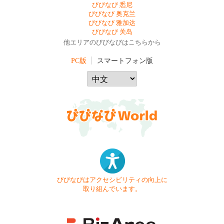
びびなび 悉尼
びびなび 奥克兰
びびなび 雅加达
びびなび 关岛
他エリアのびびなびはこちらから
PC版
スマートフォン版
びびなびはアクセシビリティの向上に
取り組んでいます。