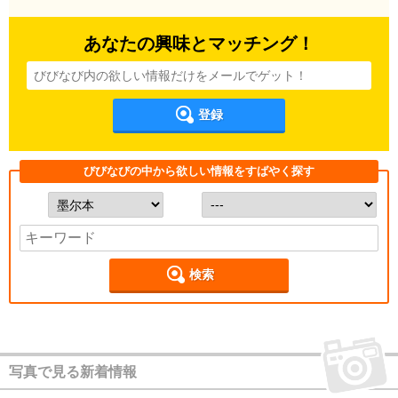
あなたの興味とマッチング！
登録
びびなびの中から欲しい情報をすばやく探す
検索
写真で見る新着情報